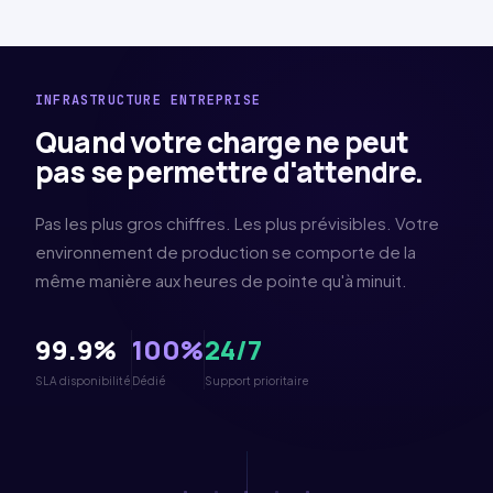
INFRASTRUCTURE ENTREPRISE
Quand votre charge ne peut
pas se permettre d'attendre.
Pas les plus gros chiffres. Les plus prévisibles. Votre
environnement de production se comporte de la
même manière aux heures de pointe qu'à minuit.
99.9%
100%
24/7
SLA disponibilité
Dédié
Support prioritaire