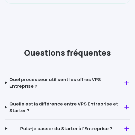
Questions fréquentes
Quel processeur utilisent les offres VPS
add
Entreprise ?
Quelle est la différence entre VPS Entreprise et
add
Starter
?
add
Puis-je passer du
Starter
à l'Entreprise ?