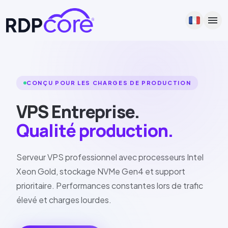
menu
CONÇU POUR LES CHARGES DE PRODUCTION
VPS Entreprise.
Qualité production.
Serveur VPS professionnel avec processeurs
Intel
Xeon Gold
, stockage
NVMe
Gen4
et support
prioritaire. Performances constantes lors de trafic
élevé et charges lourdes.