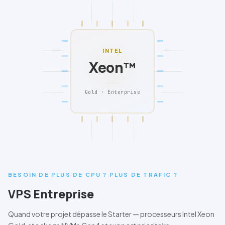
INTEL
Xeon™
Gold · Enterprise
BESOIN DE PLUS DE CPU ? PLUS DE TRAFIC ?
VPS Entreprise
Quand votre projet dépasse le
Starter
— processeurs
Intel Xeon