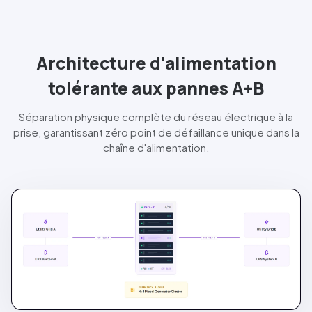
Architecture d'alimentation
tolérante aux pannes A+B
Séparation physique complète du réseau électrique à la
prise, garantissant zéro point de défaillance unique dans la
chaîne d'alimentation.