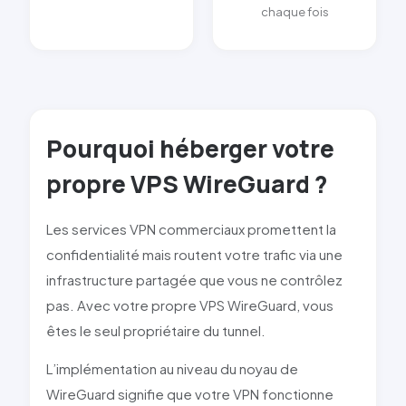
chaque fois
Pourquoi héberger votre
propre VPS WireGuard ?
Les services VPN commerciaux promettent la
confidentialité mais routent votre trafic via une
infrastructure partagée que vous ne contrôlez
pas. Avec votre propre VPS WireGuard, vous
êtes le seul propriétaire du tunnel.
L’implémentation au niveau du noyau de
WireGuard signifie que votre VPN fonctionne