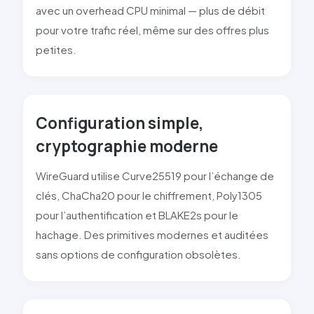
avec un overhead CPU minimal — plus de débit
pour votre trafic réel, même sur des offres plus
petites.
Configuration simple,
cryptographie moderne
WireGuard utilise Curve25519 pour l’échange de
clés, ChaCha20 pour le chiffrement, Poly1305
pour l’authentification et BLAKE2s pour le
hachage. Des primitives modernes et auditées
sans options de configuration obsolètes.