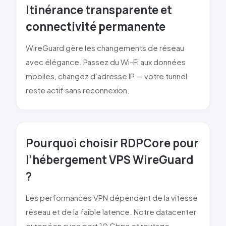
Itinérance transparente et
connectivité permanente
WireGuard gère les changements de réseau
avec élégance. Passez du Wi-Fi aux données
mobiles, changez d’adresse IP — votre tunnel
reste actif sans reconnexion.
Pourquoi choisir RDPCore pour
l’hébergement VPS WireGuard
?
Les performances VPN dépendent de la vitesse
réseau et de la faible latence. Notre datacenter
européen avec port 10 Gbps et routage