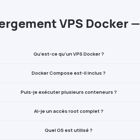
ergement VPS
Docker
—
Qu’est-ce qu’un VPS
Docker
?
Docker
Compose est-il inclus ?
Puis-je exécuter plusieurs conteneurs ?
Ai-je un accès root complet ?
Quel OS est utilisé ?