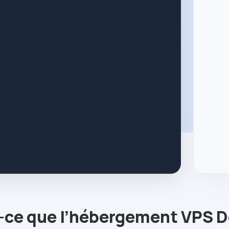
-ce que l’hébergement VPS
D