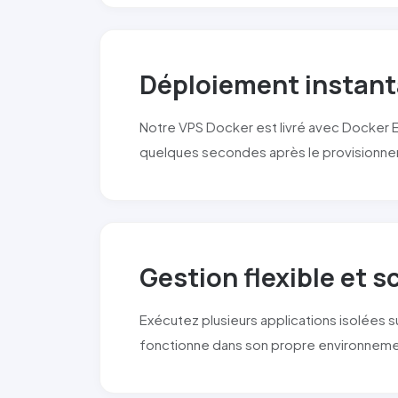
Déploiement instant
Notre VPS Docker est livré avec Docker 
quelques secondes après le provisionn
Gestion flexible et 
Exécutez plusieurs applications isolées s
fonctionne dans son propre environnem