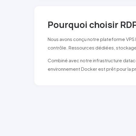
Pourquoi choisir RD
Nous avons conçu notre plateforme VPS 
contrôle. Ressources dédiées, stockag
Combiné avec notre infrastructure datac
environnement Docker est prêt pour la pr