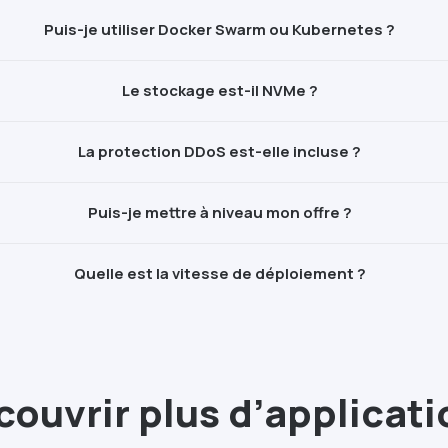
Puis-je utiliser
Docker
Swarm ou Kubernetes ?
Le stockage est-il
NVMe
?
La protection
DDoS
est-elle incluse ?
Puis-je mettre à niveau mon offre ?
Quelle est la vitesse de déploiement ?
ouvrir plus d’applicat