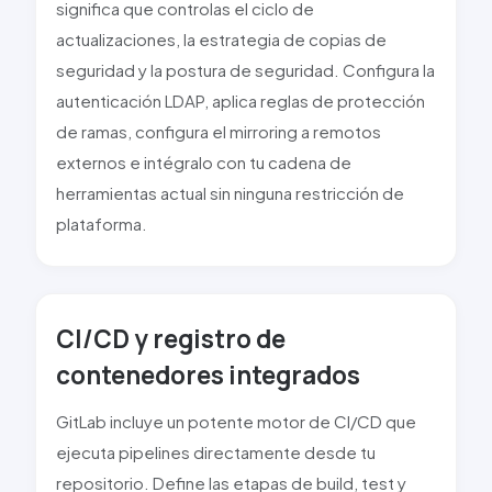
significa que controlas el ciclo de
actualizaciones, la estrategia de copias de
seguridad y la postura de seguridad. Configura la
autenticación LDAP, aplica reglas de protección
de ramas, configura el mirroring a remotos
externos e intégralo con tu cadena de
herramientas actual sin ninguna restricción de
plataforma.
CI/CD y registro de
contenedores integrados
GitLab incluye un potente motor de CI/CD que
ejecuta pipelines directamente desde tu
repositorio. Define las etapas de build, test y