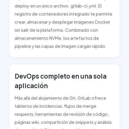
deploy en un único archivo .gitlab-ci.yml. El
registro de contenedores integrado te permite
crear, almacenar y desplegar imágenes Docker
sin salir de la plataforma. Combinado con
almacenamiento NVMe, los artefactos de
pipeline y las capas de imagen cargan rápido.
DevOps completo en una sola
aplicación
Más allá del alojamiento de Git, GitLab ofrece
tableros de incidencias, flujos de merge
requests, herramientas de revisión de código,
páginas wiki, compartición de snippets y análisis