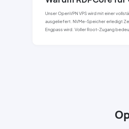
Unser OpenVPN VPS wird mit einer vollstä
ausgeliefert. NVMe-Speicher erledigt Zer
Engpass wird. Voller Root-Zugang bedeu
O