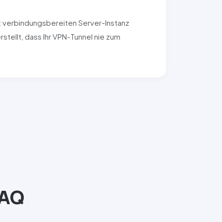
rt verbindungsbereiten Server-Instanz
tellt, dass Ihr VPN-Tunnel nie zum
FAQ