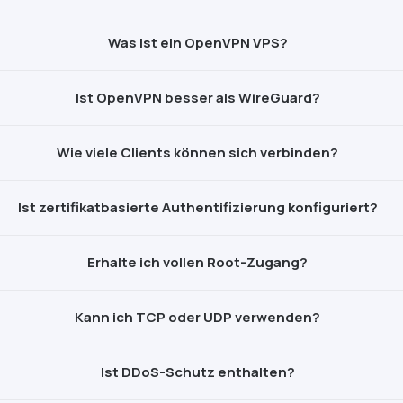
Was ist ein
OpenVPN
VPS?
Ist
OpenVPN
besser als
WireGuard
?
Wie viele Clients können sich verbinden?
Ist zertifikatbasierte Authentifizierung konfiguriert?
Erhalte ich vollen Root-Zugang?
Kann ich TCP oder UDP verwenden?
Ist
DDoS
-Schutz enthalten?